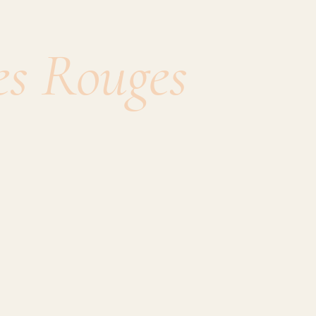
es Rouges