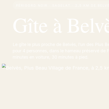
PÉRIGORD NOIR · SAGELAT · 2,5 KM DE BELV
Gîte à Bel
Le gîte le plus proche de Belvès, l’un des Plus 
pour 4 personnes, dans le hameau préservé de F
minutes en voiture, 30 minutes à pied.