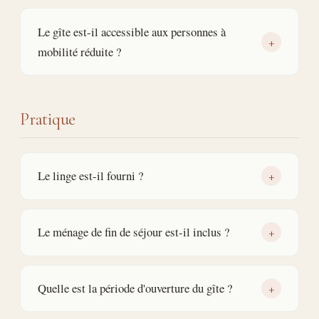
Le gîte est-il accessible aux personnes à
+
mobilité réduite ?
Pratique
Le linge est-il fourni ?
+
Le ménage de fin de séjour est-il inclus ?
+
Quelle est la période d'ouverture du gîte ?
+