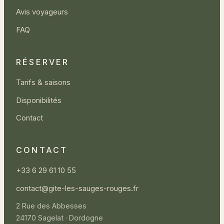
Avis voyageurs
FAQ
RÉSERVER
Tarifs & saisons
Disponibilités
Contact
CONTACT
+33 6 29 61 10 55
contact@gite-les-sauges-rouges.fr
2 Rue des Abbesses
24170 Sagelat · Dordogne