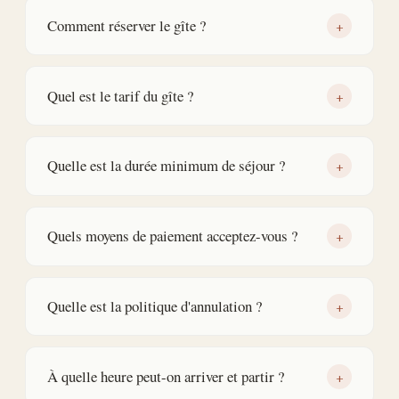
Comment réserver le gîte ?
+
Quel est le tarif du gîte ?
+
Quelle est la durée minimum de séjour ?
+
Quels moyens de paiement acceptez-vous ?
+
Quelle est la politique d'annulation ?
+
À quelle heure peut-on arriver et partir ?
+