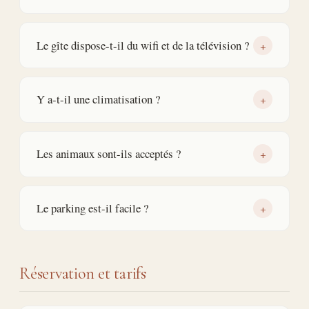
Le gîte dispose-t-il du wifi et de la télévision ?
+
Y a-t-il une climatisation ?
+
Les animaux sont-ils acceptés ?
+
Le parking est-il facile ?
+
Réservation et tarifs