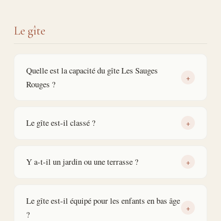
Le gîte
Quelle est la capacité du gîte Les Sauges
+
Rouges ?
Le gîte est-il classé ?
+
Y a-t-il un jardin ou une terrasse ?
+
Le gîte est-il équipé pour les enfants en bas âge
+
?