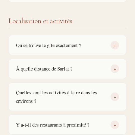
Localisation et activités
Où se trouve le gîte exactement ?
+
À quelle distance de Sarlat ?
+
Quelles sont les activités à faire dans les
+
environs ?
Y a-t-il des restaurants à proximité ?
+