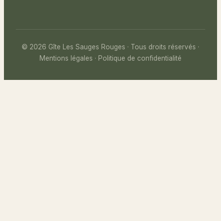
©
2026
Gîte Les Sauges Rouges · Tous droits réservés ·
Mentions légales
·
Politique de confidentialité