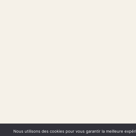
Nous utilisons des cookies pour vous garantir la meilleure expéri