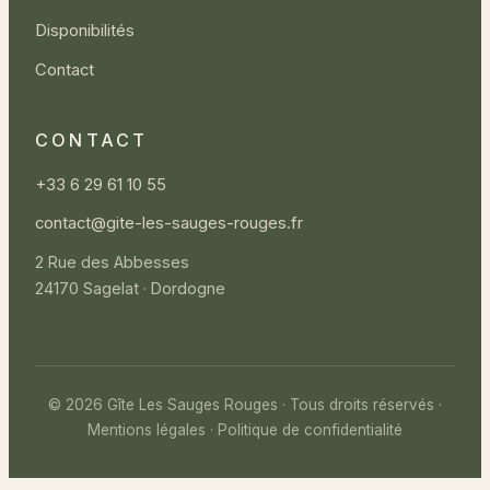
Disponibilités
Contact
CONTACT
+33 6 29 61 10 55
contact@gite-les-sauges-rouges.fr
2 Rue des Abbesses
24170 Sagelat · Dordogne
©
2026
Gîte Les Sauges Rouges · Tous droits réservés ·
Mentions légales
·
Politique de confidentialité