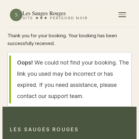
Les Sauges Rouges
S
GÎTE ★★★ PÉRIGORD NOIR
Thank you for your booking. Your booking has been
successfully received.
Oops!
We could not find your booking. The
link you used may be incorrect or has
expired. If you need assistance, please
contact our support team.
LES SAUGES ROUGES