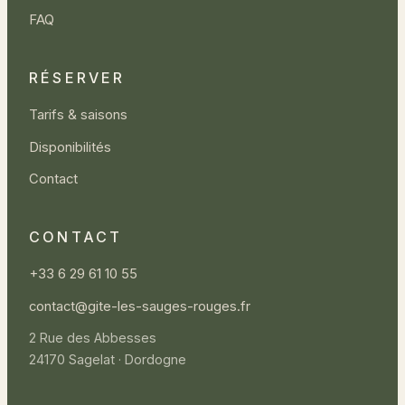
FAQ
RÉSERVER
Tarifs & saisons
Disponibilités
Contact
CONTACT
+33 6 29 61 10 55
contact@gite-les-sauges-rouges.fr
2 Rue des Abbesses
24170 Sagelat · Dordogne