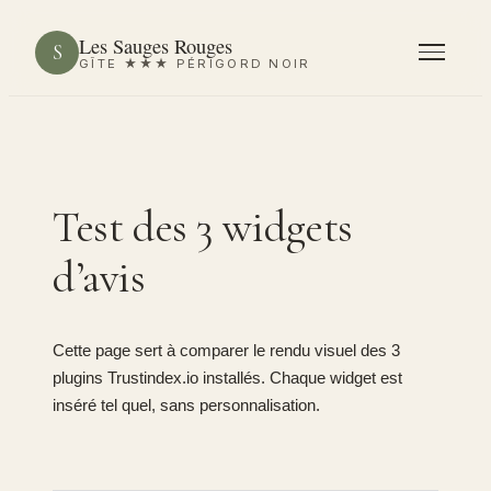
Les Sauges Rouges
S
GÎTE ★★★ PÉRIGORD NOIR
Test des 3 widgets
d’avis
Cette page sert à comparer le rendu visuel des 3
plugins Trustindex.io installés. Chaque widget est
inséré tel quel, sans personnalisation.