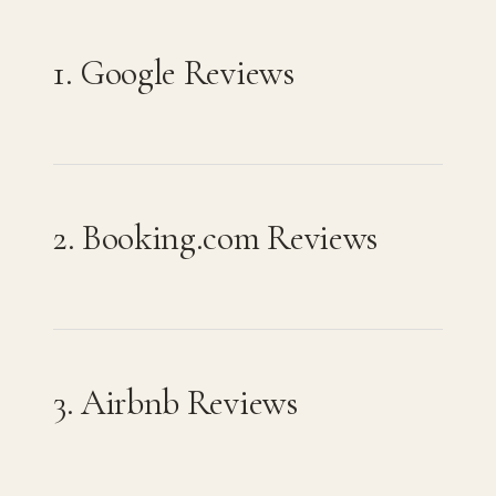
1. Google Reviews
2. Booking.com Reviews
3. Airbnb Reviews