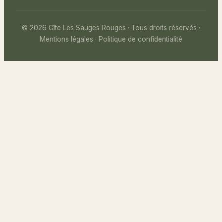
©
2026
Gîte Les Sauges Rouges · Tous droits réservés ·
Mentions légales
·
Politique de confidentialité